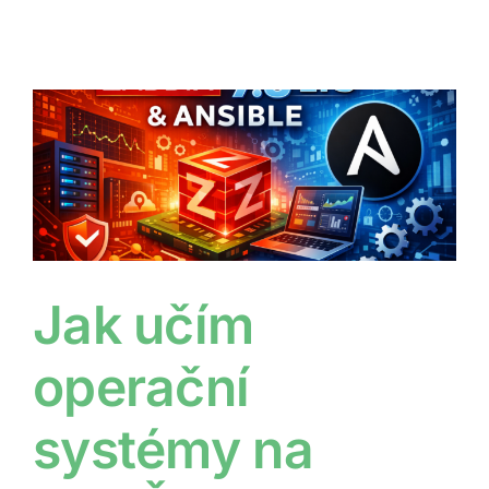
Jak učím
operační
systémy na