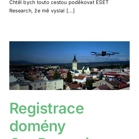
Chtěl bych touto cestou poděkovat ESET
Research, že mě vyslal [...]
Registrace
domény