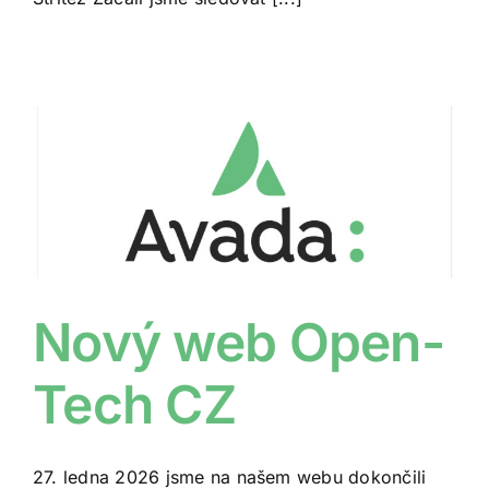
Nový web Open-
Tech CZ
27. ledna 2026 jsme na našem webu dokončili