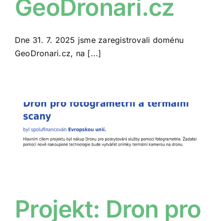
GeoDronari.cz
Dne 31. 7. 2025 jsme zaregistrovali doménu
GeoDronari.cz, na [...]
Projekt: Dron pro