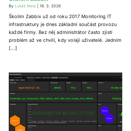
By
Lukáš Malý
|
16. 3. 2026
Školím Zabbix už od roku 2017 Monitoring IT
infrastruktury je dnes základní součást provozu
každé firmy. Bez něj administrátor často zjistí
problém až ve chvíli, kdy volají uživatelé. Jedním
[...]